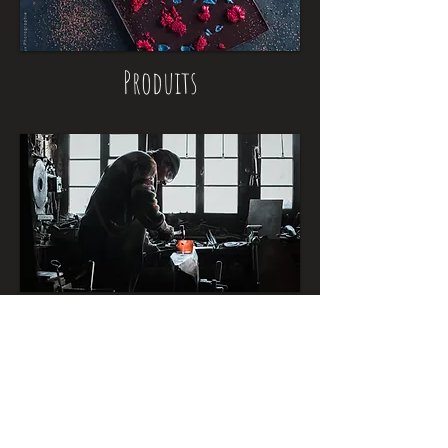
Produits
Entreprise