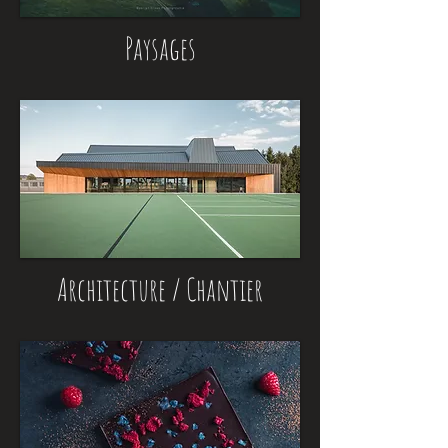
Paysages
Architecture / Chantier