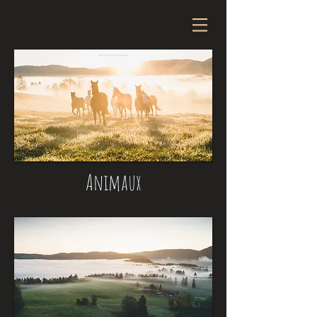
Animaux